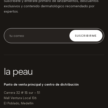
Suscríbete y entérate primero de lanzamientos, descuentos
exclusivos y contenido dermatológico recomendado por
expertos.
SUSCRIBIRME
la peau
Punto de venta principal y centro de distribución
Carrera 32 # 1B sur – 51
Mall Ventura Local 106
El Poblado, Medellín