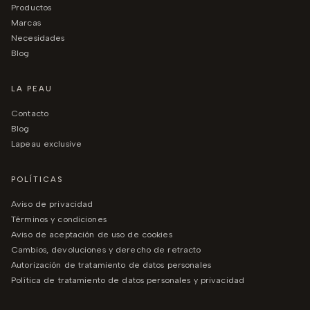
productos
marcas
necesidades
blog
LA PEAU
contacto
blog
lapeau exclusive
POLÍTICAS
aviso de privacidad
términos y condiciones
aviso de aceptación de uso de cookies
cambios, devoluciones y derecho de retracto
autorización de tratamiento de datos personales
política de tratamiento de datos personales y privacidad