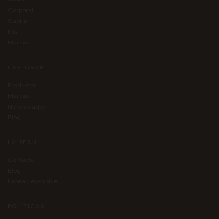
corporal
capilar
kits
marcas
EXPLORAR
productos
marcas
necesidades
blog
LA PEAU
contacto
blog
lapeau exclusive
POLÍTICAS