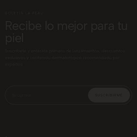
BOLETÍN LA PEAU
Recibe lo mejor para tu
piel
Suscríbete y entérate primero de lanzamientos, descuentos
exclusivos y contenido dermatológico recomendado por
expertos.
SUSCRIBIRME