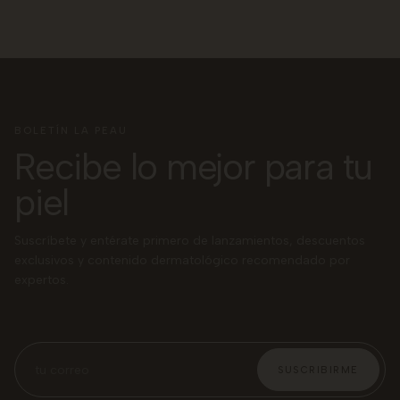
BOLETÍN LA PEAU
Recibe lo mejor para tu
piel
Suscríbete y entérate primero de lanzamientos, descuentos
exclusivos y contenido dermatológico recomendado por
expertos.
SUSCRIBIRME